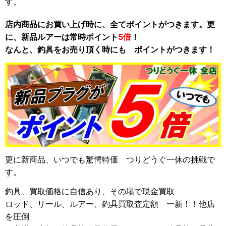
す。
店内商品にお買い上げ時に、全てポイントがつきます。更
に、新品ルアーは常時ポイント
5倍
！
なんと、釣具をお売り頂く時にも ポイントがつきます！
更に新商品、いつでも驚愕特価 つりどうぐ一休の挑戦で
す。
釣具、買取価格に自信あり、その場で現金買取
ロッド、リール、ルアー、釣具買取査定額 一新！！他店
を圧倒