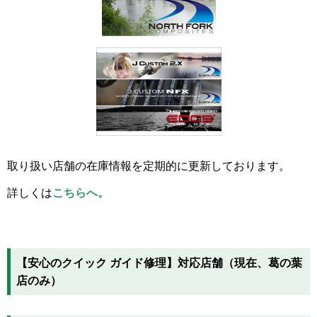
取り扱い店舗の在庫情報を定期的に更新しております。
詳しくは
こちらへ。
【安心のクイック ガイド修理】対応店舗（現在、葛の葉
店のみ）