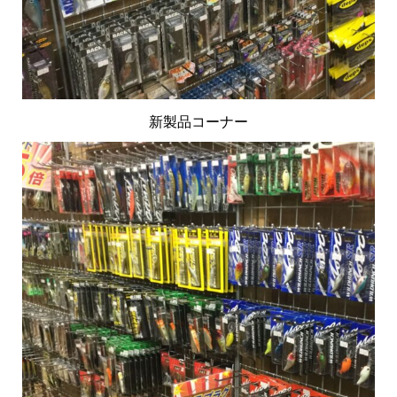
新製品コーナー