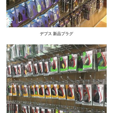
デプス 新品プラグ