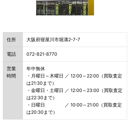
住所
大阪府寝屋川市堀溝2-7-7
電話
072-821-8770
営業
年中無休
時間
・月曜日～木曜日 ／ 12:00～22:00（買取査定
は21:30まで）
・金曜日・土曜日 ／ 12:00～23:00（買取査定
は22:30まで）
・日曜日 ／ 10:00～21:00（買取査定
は20:30まで）