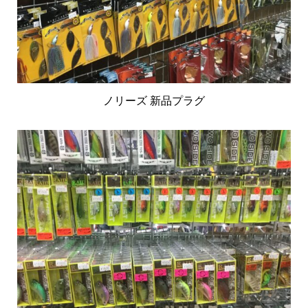
ノリーズ 新品プラグ