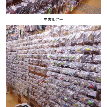
中古ルアー