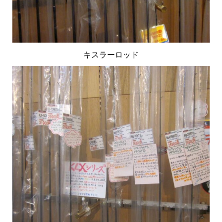
キスラーロッド