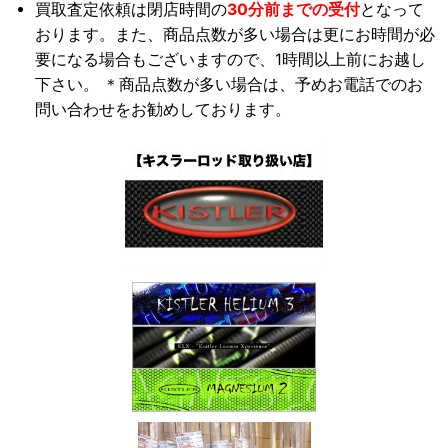
買取査定依頼は閉店時間の
30分前までの受付
となって
おります。また、商品点数が多い場合は更にお時間が必
要になる場合もございますので、1時間以上前にお越し
下さい。 ＊商品点数が多い場合は、予めお電話でのお
問い合わせをお勧めしております。