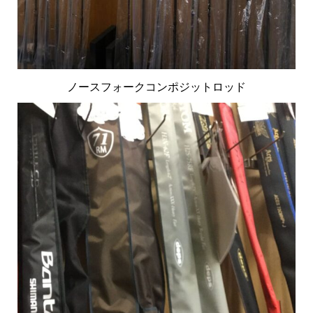
ノースフォークコンポジットロッド