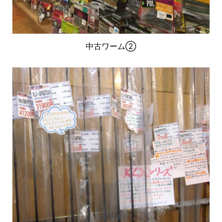
中古ワーム②