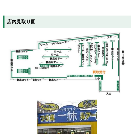
店内見取り図