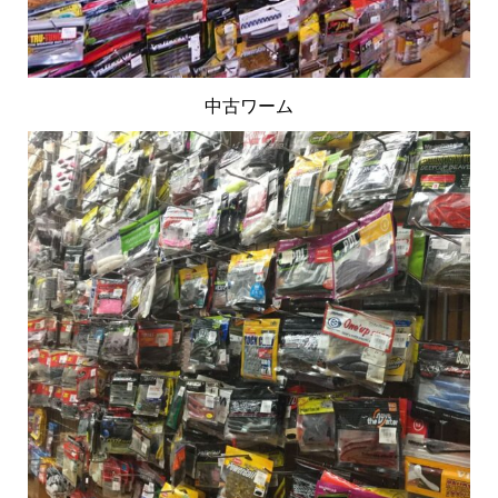
中古ワーム