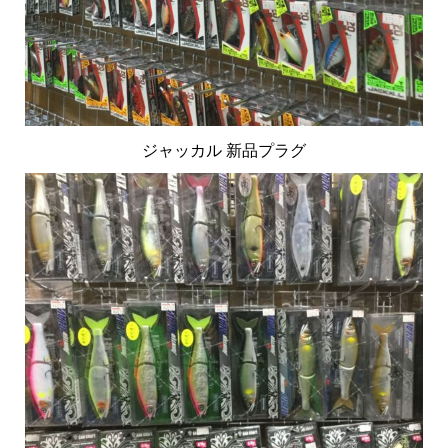
ジャッカル 新品プラグ