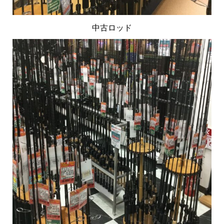
中古ロッド