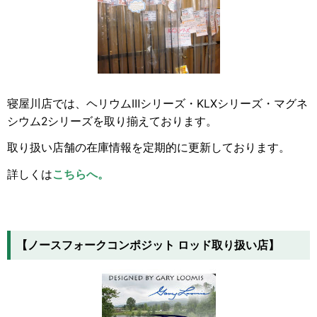
寝屋川店では、ヘリウムⅢシリーズ・KLXシリーズ・マグネ
シウム2シリーズを取り揃えております。
取り扱い店舗の在庫情報を定期的に更新しております。
詳しくは
こちらへ。
【ノースフォークコンポジット ロッド取り扱い店】