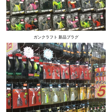
ガンクラフト 新品プラグ