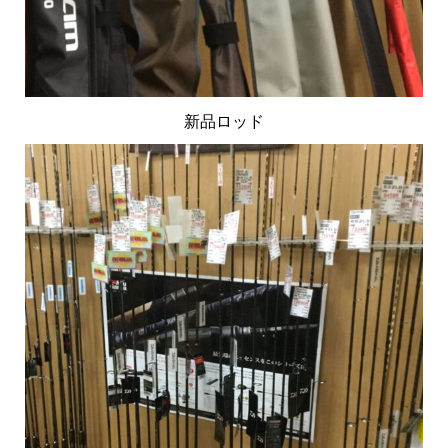
新品ロッド