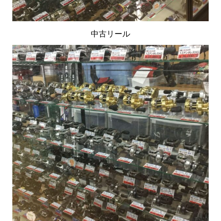
中古リール