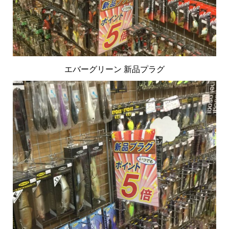
エバーグリーン 新品プラグ