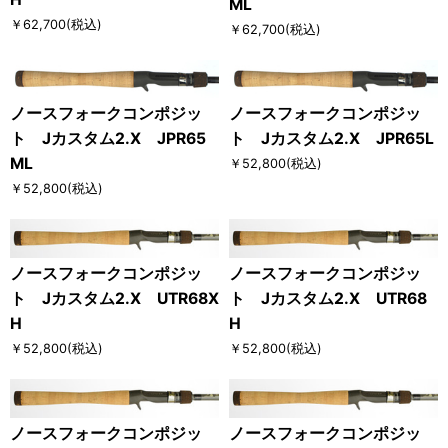
ML
￥62,700
(税込)
￥62,700
(税込)
ノースフォークコンポジッ
ノースフォークコンポジッ
ト Jカスタム2.X JPR65
ト Jカスタム2.X JPR65L
ML
￥52,800
(税込)
￥52,800
(税込)
ノースフォークコンポジッ
ノースフォークコンポジッ
ト Jカスタム2.X UTR68X
ト Jカスタム2.X UTR68
H
H
￥52,800
(税込)
￥52,800
(税込)
ノースフォークコンポジッ
ノースフォークコンポジッ