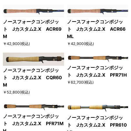
ノースフォークコンポジッ
ノースフォークコンポジッ
ト Jカスタム2.X ACR69
ト Jカスタム2.X ACR66
M
ML
￥42,900
(税込)
￥42,900
(税込)
ノースフォークコンポジッ
ノースフォークコンポジッ
ト Jカスタム2.X PFR71H
ト Jカスタム2.X CQR60
￥62,700
(税込)
M
￥52,800
(税込)
ノースフォークコンポジッ
ノースフォークコンポジッ
ト Jカスタム2.X PFR71M
ト Jカスタム2.X PFR610
H