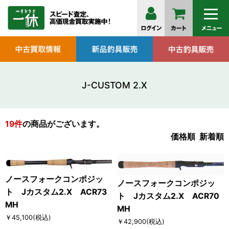
J-CUSTOM 2.X
19
件
の商品がございます。
価格順
新着順
ノースフォークコンポジッ
ノースフォークコンポジッ
ト Jカスタム2.X ACR73
ト Jカスタム2.X ACR70
MH
MH
￥45,100
(税込)
￥42,900
(税込)