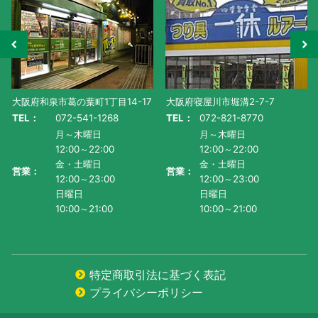
大阪府和泉市葛の葉町1丁目14-17
大阪府寝屋川市堀溝2-7-7
TEL：
072-541-1268
TEL：
072-821-8770
月～木曜日
月～木曜日
12:00～22:00
12:00～22:00
金・土曜日
金・土曜日
営業：
営業：
12:00～23:00
12:00～23:00
日曜日
日曜日
10:00～21:00
10:00～21:00
特定商取引法に基づく表記
プライバシーポリシー