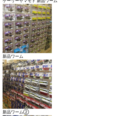
ゲーリーヤマモト 新品ワーム
新品ワーム
新品ワーム②