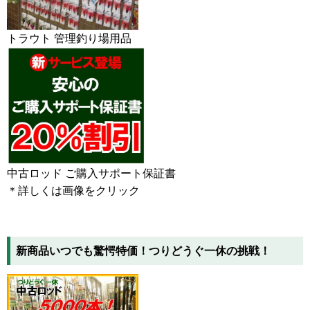
トラウト 管理釣り場用品
中古ロッド ご購入サポート保証書
＊詳しくは画像をクリック
新商品いつでも驚愕特価！つりどうぐ一休の挑戦！