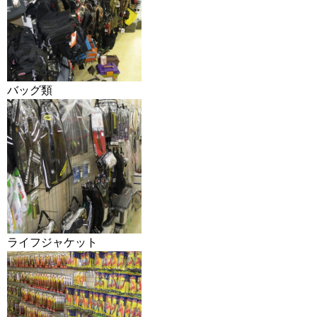
バッグ類
ライフジャケット