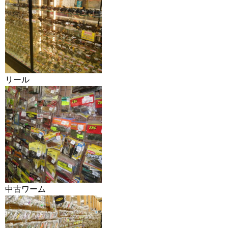
リール
中古ワーム