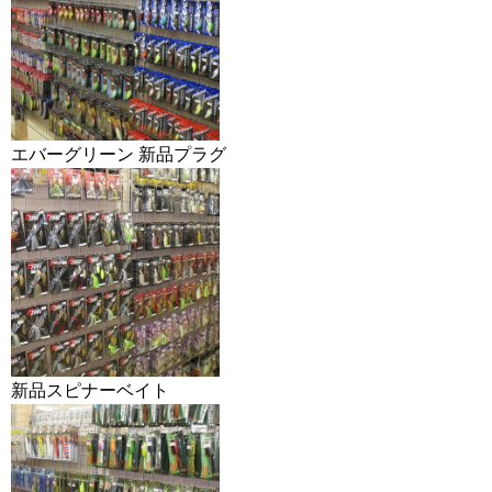
エバーグリーン 新品プラグ
新品スピナーベイト