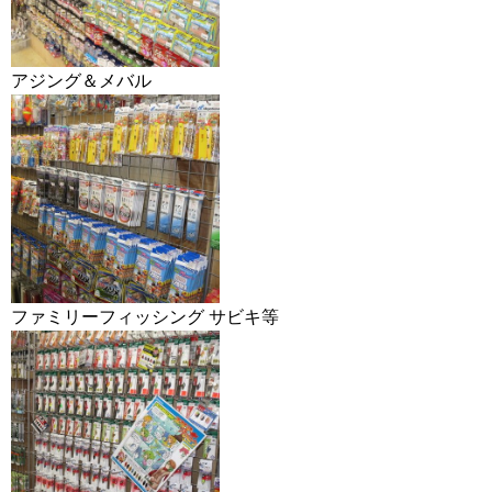
アジング＆メバル
ファミリーフィッシング サビキ等