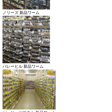
ノリーズ 新品ワーム
バレーヒル 新品ワーム