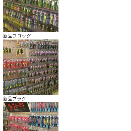
新品フロッグ
新品プラグ