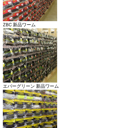
ZBC 新品ワーム
エバーグリーン 新品ワーム