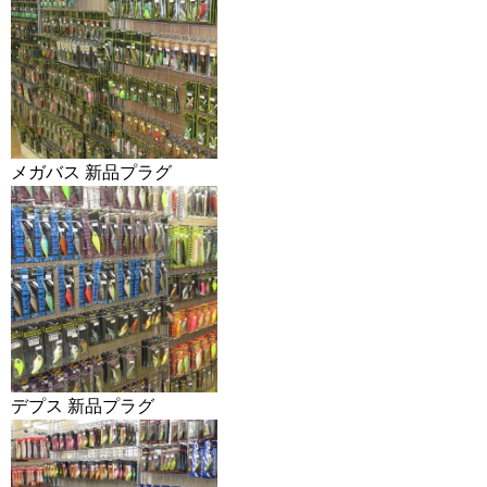
メガバス 新品プラグ
デプス 新品プラグ