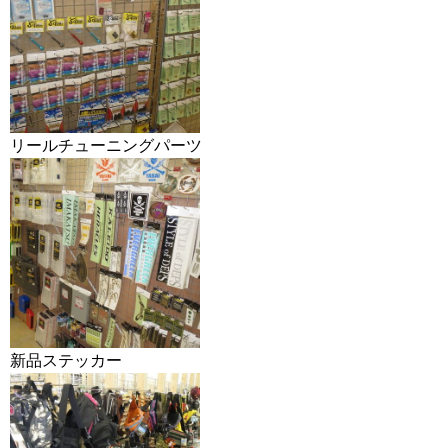
リールチューニングパーツ
新品ステッカー