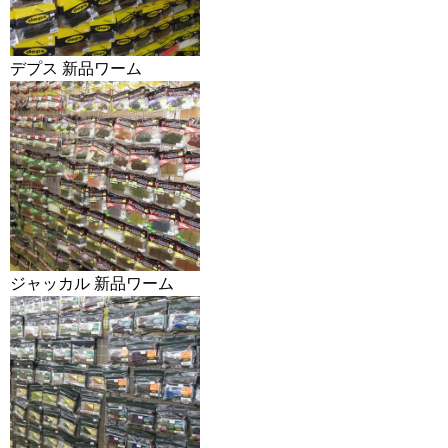
デプス 新品ワーム
ジャッカル 新品ワーム