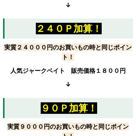
↓
２４０Ｐ加算！
実質２４０００円のお買いもの時と同じポイン
ト！
人気ジャークベイト 販売価格１８００円
↓
９０Ｐ加算！
実質９０００円のお買いもの時と同じポイン