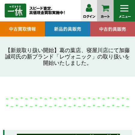
【新規取り扱い開始】葛の葉店、寝屋川店にて加藤
誠司氏の新ブランド「レヴォニック」の取り扱いを
開始いたしました。
～＊～＊～＊～＊～＊～＊～＊～＊～＊～＊～＊＊～＊～
＊～＊～＊～＊～＊～＊～＊～＊～＊～＊～＊～＊～＊～