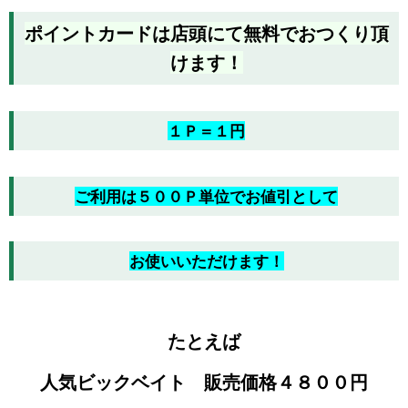
ポイントカードは店頭にて無料でおつくり頂
けます！
１Ｐ＝１円
ご利用は５００Ｐ単位でお値引として
お使いいただけます！
たとえば
人気ビックベイト 販売価格４８００円