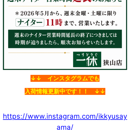
↓↓ インスタグラムでも
入荷情報更新中です！！ ↓↓
https://www.instagram.com/ikkyusay
ama/