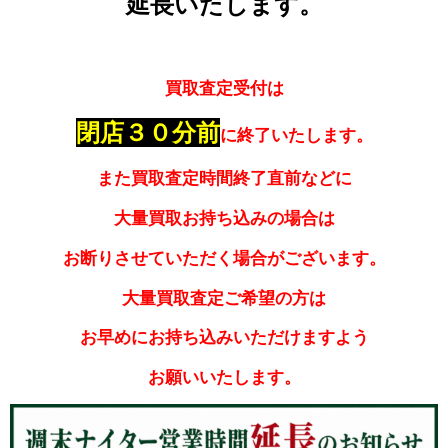
延長いたします。
買取査定受付は
閉店３０分前
に終了いたします。
また買取査定時間終了直前などに
大量買取お持ち込みの場合は
お断りさせていただく場合がございます。
大量買取査定ご希望の方は
お早めにお持ち込みいただけますよう
お願いいたします。