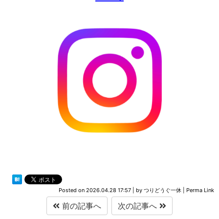
Posted on
2026.04.28 17:57
|
by
つりどうぐ一休
|
Perma Link
前の記事へ
次の記事へ