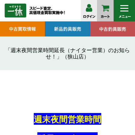
「週末夜間営業時間延長（ナイター営業）のお知ら
せ！」（狭山店）
週末夜間営業時間