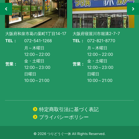
大阪府和泉市葛の葉町1丁目14-17
大阪府寝屋川市堀溝2-7-7
TEL：
072-541-1268
TEL：
072-821-8770
月～木曜日
月～木曜日
12:00～22:00
12:00～22:00
金・土曜日
金・土曜日
営業：
営業：
12:00～23:00
12:00～23:00
日曜日
日曜日
10:00～21:00
10:00～21:00
特定商取引法に基づく表記
プライバシーポリシー
© 2026 つりどうぐ一休 All Rights Reserved.