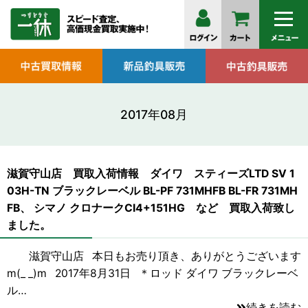
2017年08月
滋賀守山店 買取入荷情報 ダイワ スティーズLTD SV 1
03H-TN ブラックレーベル BL-PF 731MHFB BL-FR 731MH
FB、 シマノ クロナークCI4+151HG など 買取入荷致し
ました。
滋賀守山店 本日もお売り頂き、ありがとうございます
m(_ _)m 2017年8月31日 ＊ロッド ダイワ ブラックレーベ
ル…
続きを読む