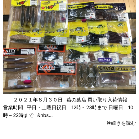
２０２１年８月３０日 葛の葉店 買い取り入荷情報
営業時間 平日・土曜日祝日 12時～23時まで 日曜日 10
時～22時まで &nbs…
続きを読む