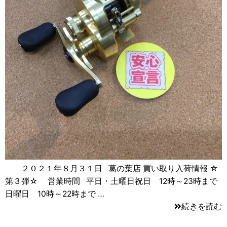
２０２１年８月３１日 葛の葉店 買い取り入荷情報 ☆
第３弾☆ 営業時間 平日・土曜日祝日 12時～23時まで
日曜日 10時～22時まで …
続きを読む