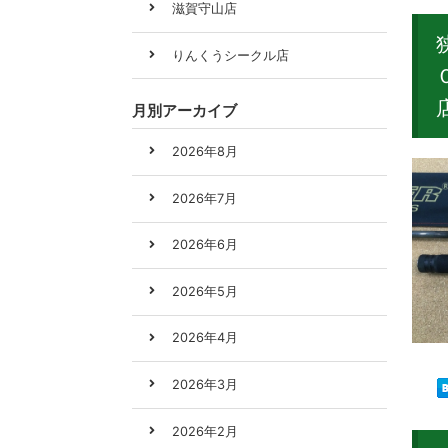
滋賀守山店
りんくうシークル店
月別アーカイブ
2026年8月
2026年7月
2026年6月
2026年5月
2026年4月
2026年3月
2026年2月