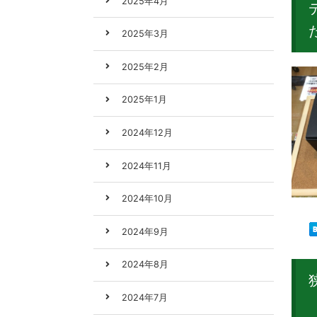
2025年4月
2025年3月
2025年2月
2025年1月
2024年12月
2024年11月
2024年10月
2024年9月
2024年8月
2024年7月