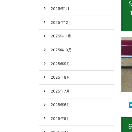
2026年1月
2025年12月
2025年11月
2025年10月
2025年9月
2025年8月
2025年7月
2025年6月
2025年5月