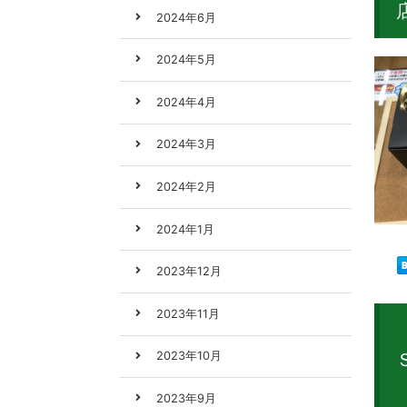
2024年6月
2024年5月
2024年4月
2024年3月
2024年2月
2024年1月
2023年12月
2023年11月
2023年10月
2023年9月