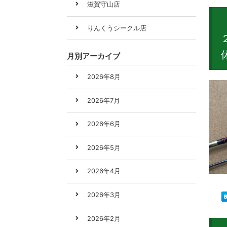
滋賀守山店
りんくうシークル店
月別アーカイブ
2026年8月
2026年7月
2026年6月
2026年5月
2026年4月
2026年3月
2026年2月