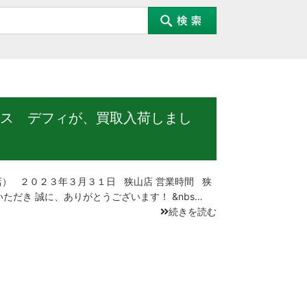
ス デフィが、買取入荷しまし
） ２０２３年３月３１日 狭山店 営業時間 狭
ただき 誠に、ありがとうございます！ &nbs…
続きを読む