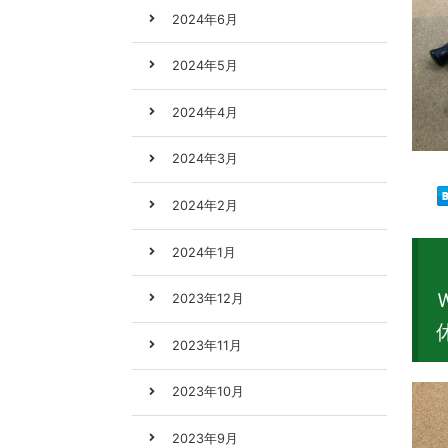
2024年6月
2024年5月
2024年4月
2024年3月
2024年2月
2024年1月
2023年12月
2023年11月
2023年10月
2023年9月