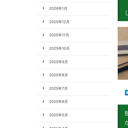
2026年1月
2025年12月
2025年11月
2025年10月
2025年9月
2025年8月
2025年7月
2025年6月
2025年5月