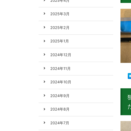
2025年4月
2025年3月
2025年2月
2025年1月
2024年12月
2024年11月
2024年10月
2024年9月
2024年8月
2024年7月