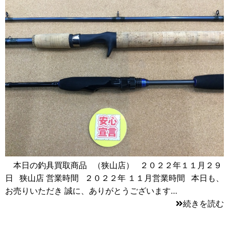
本日の釣具買取商品 （狭山店） ２０２２年１１月２９
日 狭山店 営業時間 ２０２２年 １１月営業時間 本日も、
お売りいただき 誠に、ありがとうございます…
続きを読む