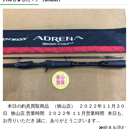
本日の釣具買取商品 （狭山店） ２０２２年１１月３０
日 狭山店 営業時間 ２０２２年 １１月営業時間 本日も、
お売りいただき 誠に、ありがとうございます…
続きを読む