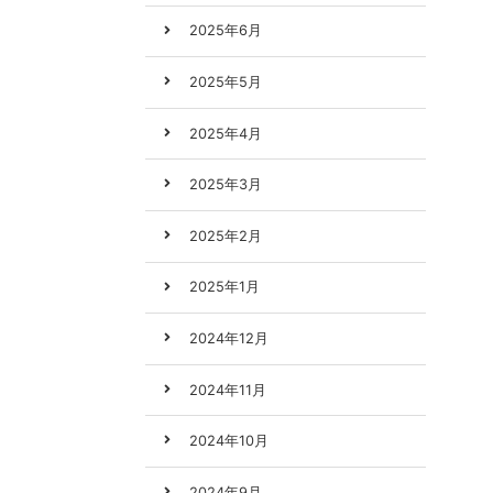
2025年6月
2025年5月
2025年4月
2025年3月
2025年2月
2025年1月
2024年12月
2024年11月
2024年10月
2024年9月