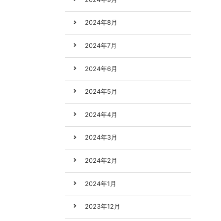
2024年8月
2024年7月
2024年6月
2024年5月
2024年4月
2024年3月
2024年2月
2024年1月
2023年12月