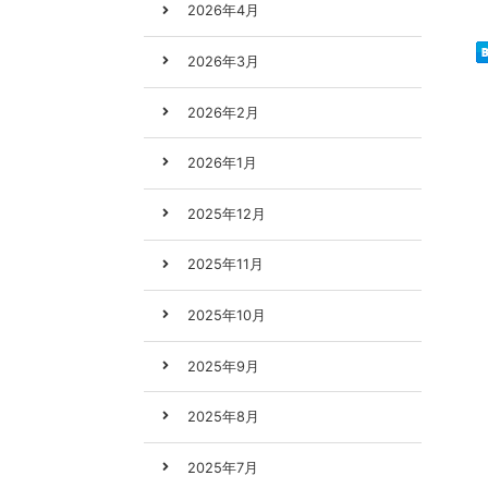
2026年4月
2026年3月
2026年2月
2026年1月
2025年12月
2025年11月
2025年10月
2025年9月
2025年8月
2025年7月