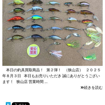
本日の釣具買取商品！ 第２弾！ （狭山店） ２０２５
年８月３日 本日もお売りいただき 誠にありがとうござい
ます！ 狭山店 営業時間 …
続きを読む