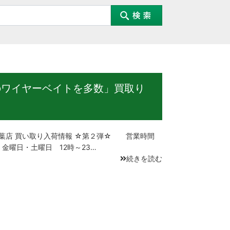
のワイヤーベイトを多数」買取り
店 買い取り入荷情報 ☆第２弾☆ 営業時間
 金曜日・土曜日 12時～23…
続きを読む