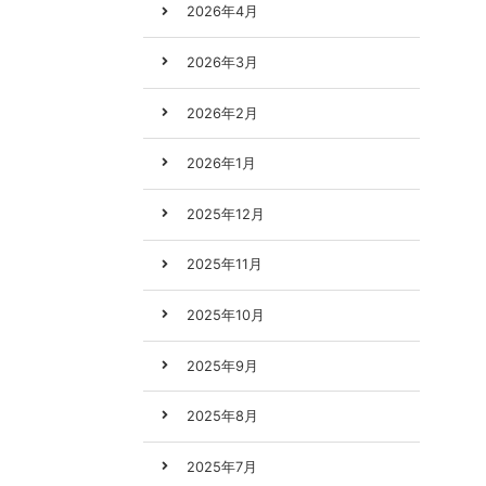
2026年4月
2026年3月
2026年2月
2026年1月
2025年12月
2025年11月
2025年10月
2025年9月
2025年8月
2025年7月