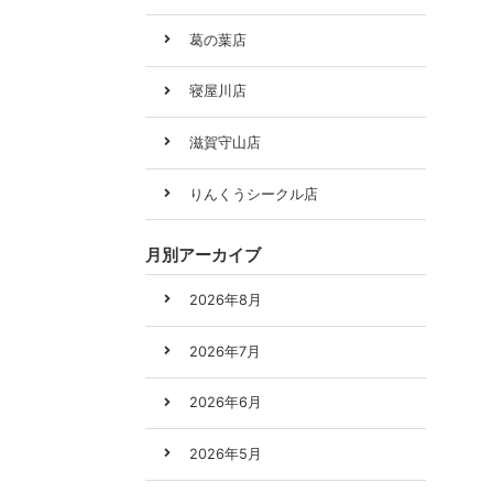
葛の葉店
寝屋川店
滋賀守山店
りんくうシークル店
月別アーカイブ
2026年8月
2026年7月
2026年6月
2026年5月