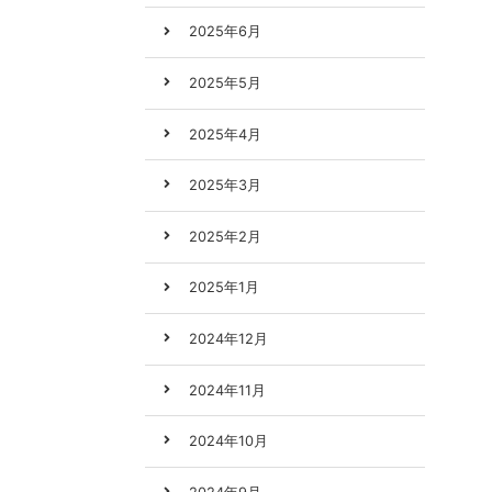
2025年6月
2025年5月
2025年4月
2025年3月
2025年2月
2025年1月
2024年12月
2024年11月
2024年10月