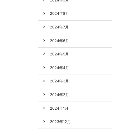
2024年9月
2024年8月
2024年7月
2024年6月
2024年5月
2024年4月
2024年3月
2024年2月
2024年1月
2023年12月