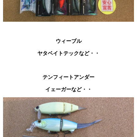
ウィーブル
ヤタベイトテックなど・・
テンフィートアンダー
イェーガーなど・・