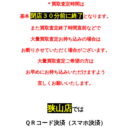
＊買取査定時間は
閉店３０分前に終了
基本
となります。
また買取査定終了時間直前などで
大量買取査定お持ち込みの場合は
お断りさせていただく場合がございます。
大量買取査定ご希望の方は
お早めにお持ち込みいただけますよう
宜しくお願いいたします。
狭山店
では
ＱＲコード決済（スマホ決済）