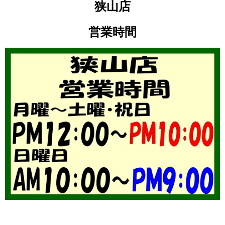
狭山店
営業時間