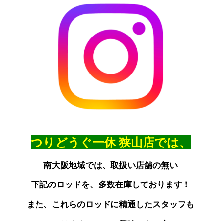
つりどうぐ一休
狭山店では、
南大阪地域では、取扱い店舗の無い
下記のロッドを、多数在庫しております！
また、これらのロッドに精通したスタッフも