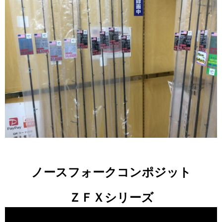
ノースフォークコンポジット
ＺＦＸシリーズ