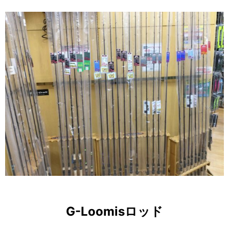
G-Loomisロッド