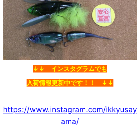
↓↓ インスタグラムでも
入荷情
報更新中です！！ ↓↓
https://www.instagram.com/ikkyusay
ama/