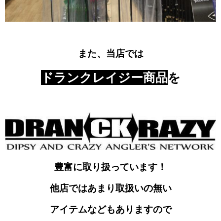
また、当店では
ドランクレイジー商品
を
豊富に取り扱っています！
他店ではあまり取扱いの無い
アイテムなどもありますので