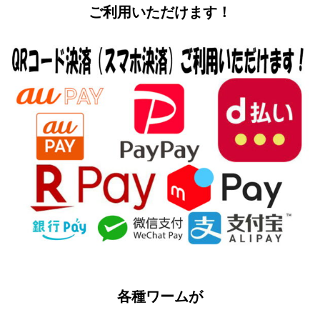
ご利用いただけます！
各種ワームが