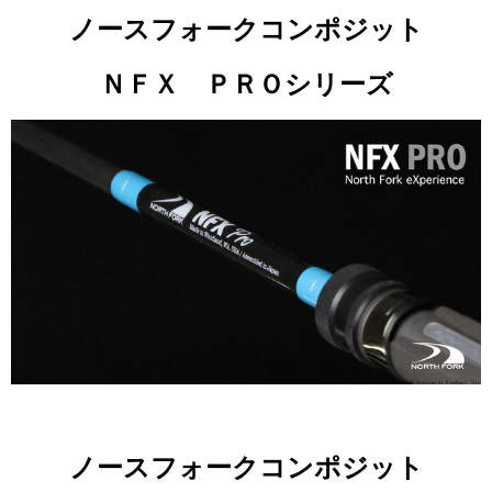
ノースフォークコンポジット
ＮＦＸ ＰＲＯシリーズ
ノースフォークコンポジット