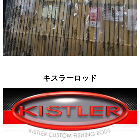
キスラーロッド