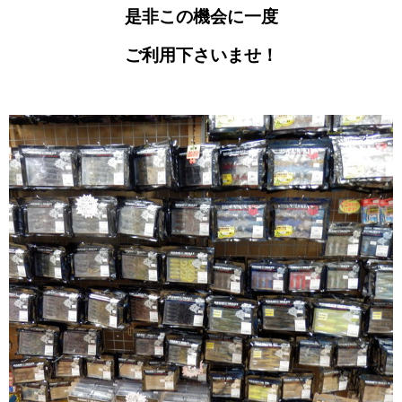
是非この機会に一度
ご利用下さいませ！