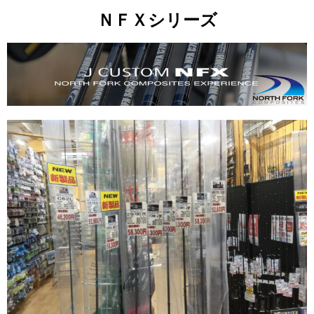
ＮＦＸシリーズ