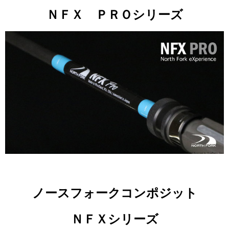
ＮＦＸ ＰＲＯシリーズ
ノースフォークコンポジット
ＮＦＸシリーズ