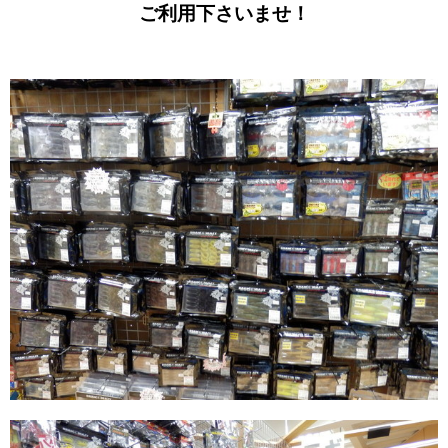
ご利用下さいませ！