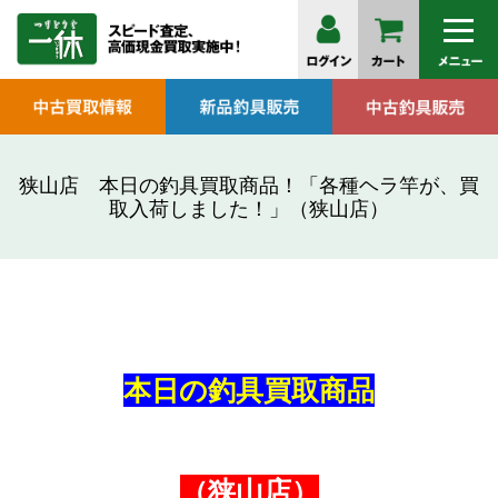
狭山店 本日の釣具買取商品！「各種ヘラ竿が、買
取入荷しました！」（狭山店）
本日の釣具買取商品
（狭山店）