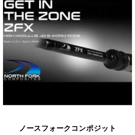
ノースフォークコンポジット