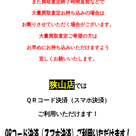
また買取査定終了時間直前などで
大量買取査定お持ち込みの場合は
お断りさせていただく場合がございます。
大量買取査定ご希望の方は
お早めにお持ち込みいただけますよう
宜しくお願いいたします。
狭山店
では
ＱＲコード決済（スマホ決済）
ご利用いただけます！