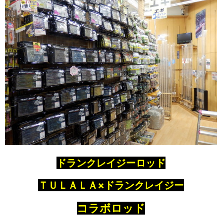
ドランクレイジーロッド
ＴＵＬＡＬＡ×ドランクレイジー
コラボロッド