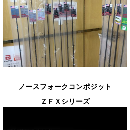
ノースフォークコンポジット
ＺＦＸシリーズ