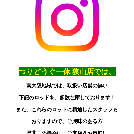
つりどうぐ一休
狭山店では、
南大阪地域では、取扱い店舗の無い
下記のロッドを、多数在庫しております！
また、これらのロッドに精通したスタッフも
おりますので、
ご興味のある方
是非この機会に
、ご来店＆お気軽に