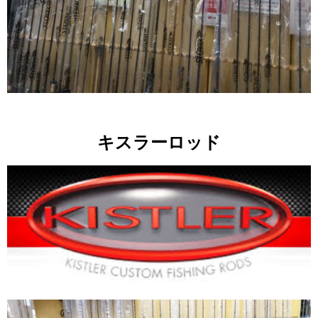
キスラーロッド