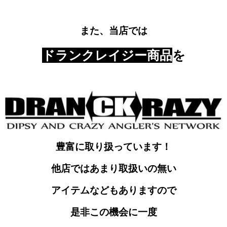
また、当店では
ドランクレイジー商品
を
豊富に取り扱っています！
他店ではあまり取扱いの無い
アイテムなどもありますので
是非この機会に一度