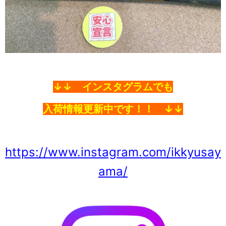
↓↓ インスタグラムでも
入荷情
報更新中です！！ ↓↓
https://www.instagram.com/ikkyusay
ama/