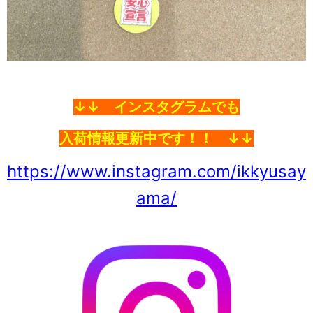
↓↓ インスタグラムでも
入荷情
報更新中です！！ ↓↓
https://www.instagram.com/ikkyusay
ama/