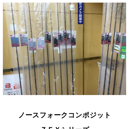
ノースフォークコンポジット