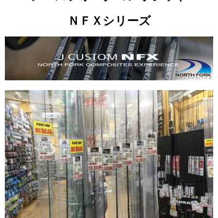
ＮＦＸシリーズ