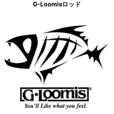
G-Loomisロッド