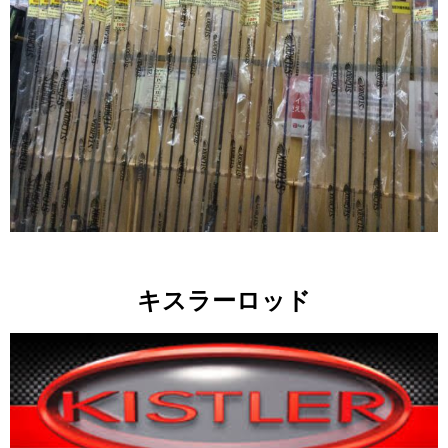
キスラーロッド