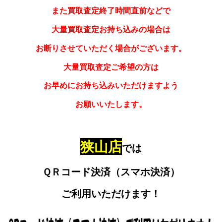
また買取査定終了時間直前などで
大量買取査定お持ち込みの場合は
お断りさせていただく場合がございます。
大量買取査定ご希望の方は
お早めにお持ち込みいただけますよう
お願いいたします。
狭山店
では
ＱＲコード決済（スマホ決済）
ご利用いただけます！