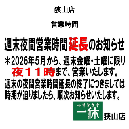
狭山店
営業時間