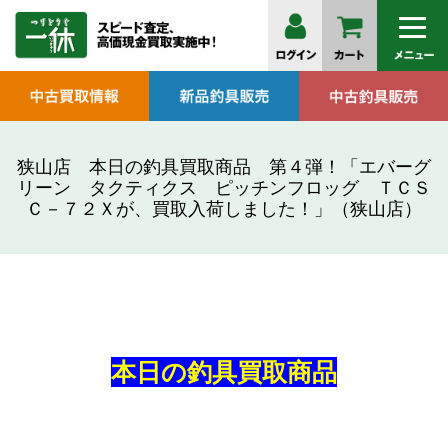
狭山店 本日の釣具買取商品 第４弾！「エバーグ
リーン タクティクス ピッチンフロッグ ＴＣＳ
Ｃ－７２Ｘが、買取入荷しました！」（狭山店）
本日の釣具買取商品