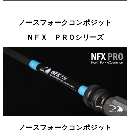
ノースフォークコンポジット
ＮＦＸ ＰＲＯシリーズ
ノースフォークコンポジット