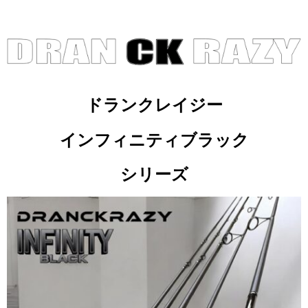
ドランクレイジー
インフィニティブラック
シリーズ