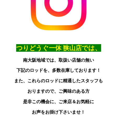
つりどうぐ一休
狭山店では、
南大阪地域では、取扱い店舗の無い
下記のロッドを、多数在庫しております！
また、これらのロッドに精通したスタッフも
おりますので、
ご興味のある方
是非この機会に
、ご来店＆お気軽に
お声を
お掛け下さいませ！