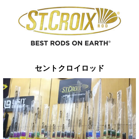
セントクロイロッド