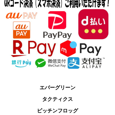
エバーグリーン
タクティクス
ピッチンフロッグ