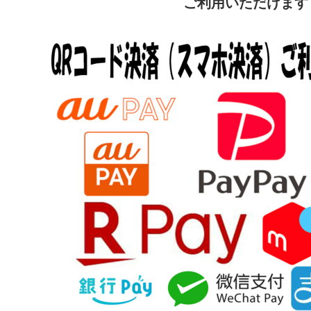
ご利用いただけます