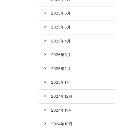
2025年6月
2025年5月
2025年4月
2025年3月
2025年2月
2025年1月
2024年12月
2024年11月
2024年10月