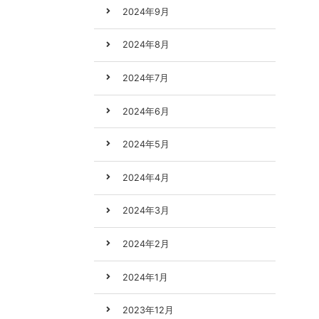
2024年9月
2024年8月
2024年7月
2024年6月
2024年5月
2024年4月
2024年3月
2024年2月
2024年1月
2023年12月