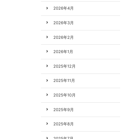
2026年4月
2026年3月
2026年2月
2026年1月
2025年12月
2025年11月
2025年10月
2025年9月
2025年8月
2025年7月