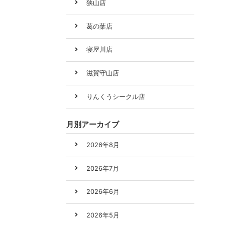
狭山店
葛の葉店
寝屋川店
滋賀守山店
りんくうシークル店
月別アーカイブ
2026年8月
2026年7月
2026年6月
2026年5月