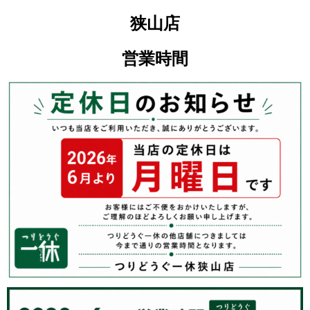
狭山店
営業時間