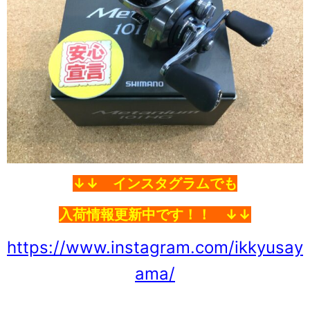
↓↓ インスタグラムでも
入荷情
報更新中です！！ ↓↓
https://www.instagram.com/ikkyusay
ama/