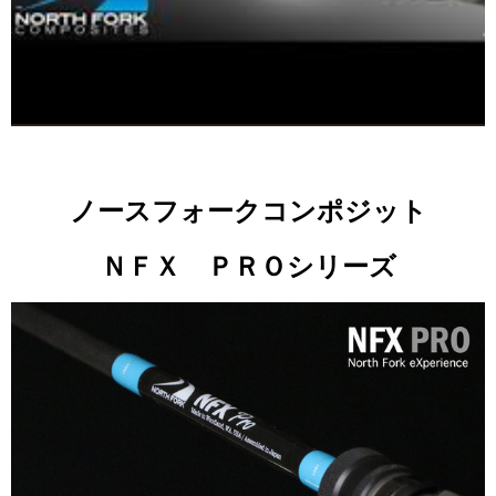
ノースフォークコンポジット
ＮＦＸ ＰＲＯシリーズ