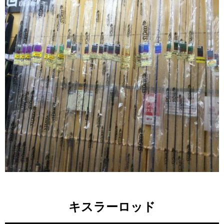
キスラーロッド