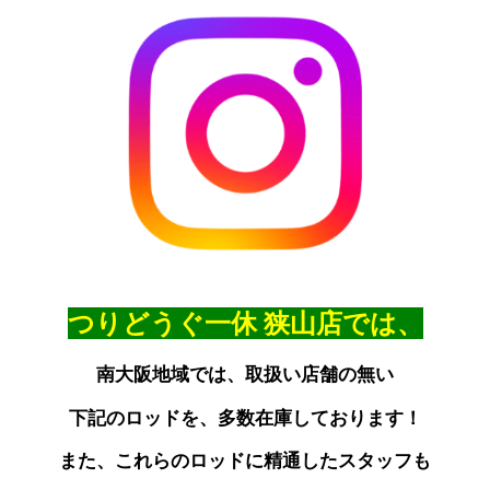
つりどうぐ一休
狭山店では、
南大阪地域では、取扱い店舗の無い
下記のロッドを、多数在庫しております！
また、これらのロッドに精通したスタッフも