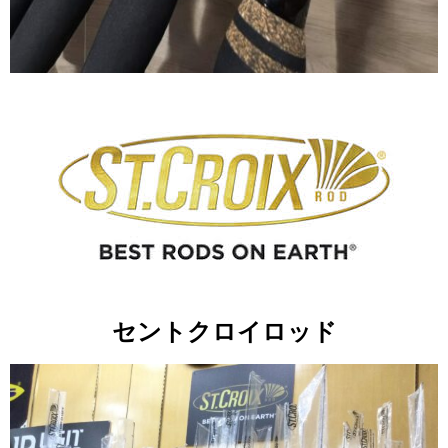
セントクロイロッド