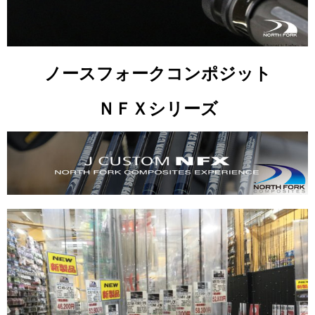
ノースフォークコンポジット
ＮＦＸシリーズ