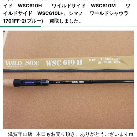
イド WSC610H ワイルドサイド WSC610M ワ
イルドサイド WSC610L+、シマノ ワールドシャウラ
1701FF-2(ブルー) 買取しました。
滋賀守山店 本日もお売り頂き、ありがとうございますm