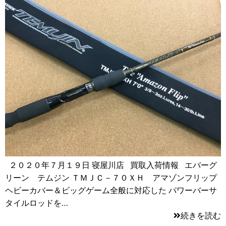
２０２０年７月１９日 寝屋川店 買取入荷情報 エバーグ
リーン テムジン ＴＭＪＣ－７０ＸＨ アマゾンフリップ
ヘビーカバー＆ビッグゲーム全般に対応した パワーバーサ
タイルロッドを…
続きを読む