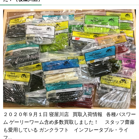
２０２０年９月１日 寝屋川店 買取入荷情報 各種バスワー
ム ゲーリーワーム含め多数買取しました！ スタッフ齋藤
も愛用している ガンクラフト インフレータブル・ライ
フ…