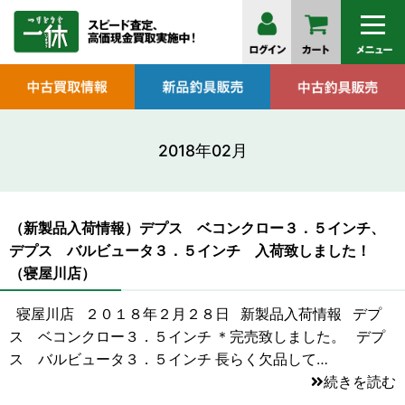
2018年02月
（新製品入荷情報）デプス ベコンクロー３．５インチ、
デプス バルビュータ３．５インチ 入荷致しました！
（寝屋川店）
寝屋川店 ２０１８年２月２８日 新製品入荷情報 デプ
ス ベコンクロー３．５インチ ＊完売致しました。 デプ
ス バルビュータ３．５インチ 長らく欠品して…
続きを読む