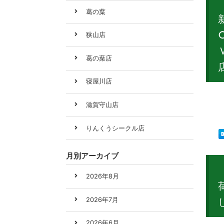
葛の葉
狭山店
葛の葉店
寝屋川店
新製
滋賀守山店
りんくうシークル店
月別アーカイブ
2026年8月
2026年7月
2026年6月