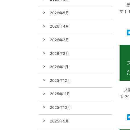
新製
す！ 
2026年5月
2026年4月
2026年3月
2026年2月
2026年1月
2025年12月
大阪
2025年11月
て 
2025年10月
2025年9月