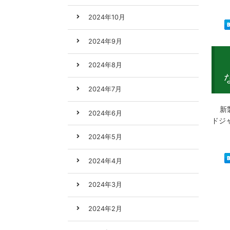
2024年10月
2024年9月
2024年8月
2024年7月
新製
2024年6月
ドジ
2024年5月
2024年4月
2024年3月
2024年2月