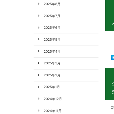
2025年8月
2025年7月
2025年6月
新製
2025年5月
2025年4月
2025年3月
2025年2月
2025年1月
2024年12月
新製
2024年11月