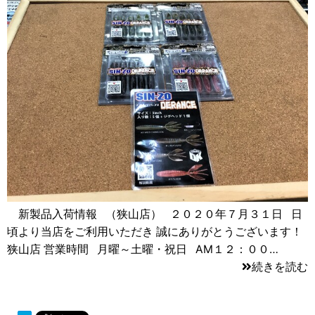
新製品入荷情報 （狭山店） ２０２０年７月３１日 日
頃より当店をご利用いただき 誠にありがとうございます！
狭山店 営業時間 月曜～土曜・祝日 AM１２：００…
続きを読む