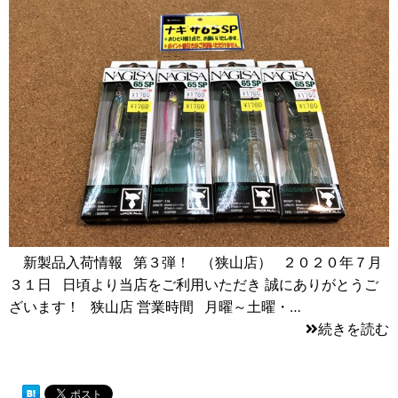
新製品入荷情報 第３弾！ （狭山店） ２０２０年７月
３１日 日頃より当店をご利用いただき 誠にありがとうご
ざいます！ 狭山店 営業時間 月曜～土曜・…
続きを読む