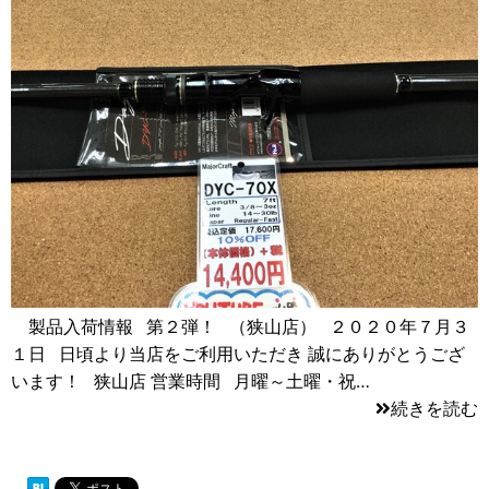
製品入荷情報 第２弾！ （狭山店） ２０２０年７月３
１日 日頃より当店をご利用いただき 誠にありがとうござ
います！ 狭山店 営業時間 月曜～土曜・祝…
続きを読む