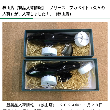
狭山店【製品入荷情報】「ノリーズ フカベイト（久々の
入荷）が、入荷しました！」（狭山店）
新製品入荷情報 （狭山店） ２０２４年１１月２８日