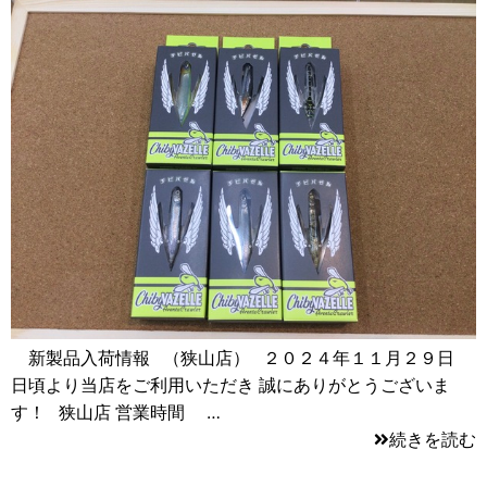
新製品入荷情報 （狭山店） ２０２４年１１月２９日
日頃より当店をご利用いただき 誠にありがとうございま
す！ 狭山店 営業時間 …
続きを読む