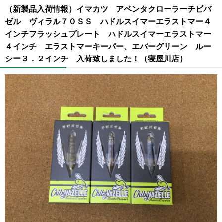
（新製品入荷情報）イマカツ アベンタクローラーチビバ
ゼル ヴィラル７０ＳＳ ハドルスイマーエラストマー４
インチフラッシュプレート ハドルスイマーエラストマー
４インチ エラストマーキーパー、エバーグリーン ルー
シー３．２インチ 入荷致しました！（寝屋川店）