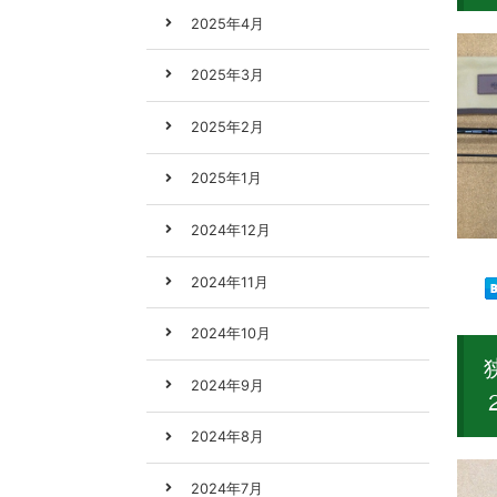
2025年4月
2025年3月
2025年2月
2025年1月
2024年12月
2024年11月
2024年10月
2024年9月
2024年8月
2024年7月