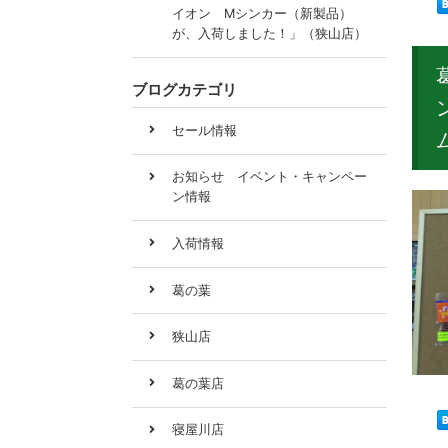
イオン Mシンカー（新製品）
が、入荷しました！」（狭山店）
ブログカテゴリ
セール情報
お知らせ イベント・キャンペー
ン情報
入荷情報
葛の葉
狭山店
葛の葉店
寝屋川店