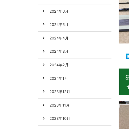
2024年6月
2024年5月
2024年4月
2024年3月
2024年2月
2024年1月
2023年12月
2023年11月
2023年10月