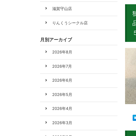
滋賀守山店
りんくうシークル店
月別アーカイブ
2026年8月
2026年7月
2026年6月
2026年5月
2026年4月
2026年3月