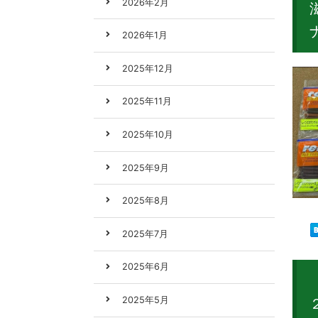
2026年2月
2026年1月
2025年12月
2025年11月
2025年10月
2025年9月
2025年8月
2025年7月
2025年6月
2025年5月