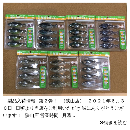
製品入荷情報 第２弾！ （狭山店） ２０２１年６月３
０日 日頃より当店をご利用いただき 誠にありがとうござ
います！ 狭山店 営業時間 月曜…
続きを読む