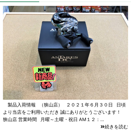
製品入荷情報 （狭山店） ２０２１年６月３０日 日頃
より当店をご利用いただき 誠にありがとうございます！
狭山店 営業時間 月曜～土曜・祝日 AM１２：…
続きを読む