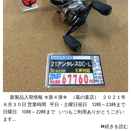
新製品入荷情報 ☆第４弾☆ （葛の葉店） ２０２１年
６月３０日 営業時間 平日・土曜日祝日 12時～23時まで
日曜日 10時～22時まで いつもご利用ありがとうござい
ます…
続きを読む