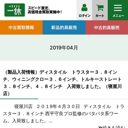
2019年04月
（製品入荷情報）ディスタイル トラスター３．８イン
チ、ウィニングクロー３．６インチ、トルキーストレート
３．８インチ、４．８インチ 入荷致しました。（寝屋川
店）
寝屋川店 ２０１9年４月３０日 ディスタイル トラ
スター３．８インチ 西平守良プロ監修のバタバタ系ワー
ム。入荷致しました。…
続きを読む