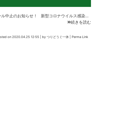
ル中止のお知らせ！ 新型コロナウイルス感染…
続きを読む
sted on
2020.04.25 12:55
|
by
つりどうぐ一休
|
Perma Link