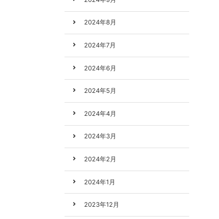
2024年8月
2024年7月
2024年6月
2024年5月
2024年4月
2024年3月
2024年2月
2024年1月
2023年12月