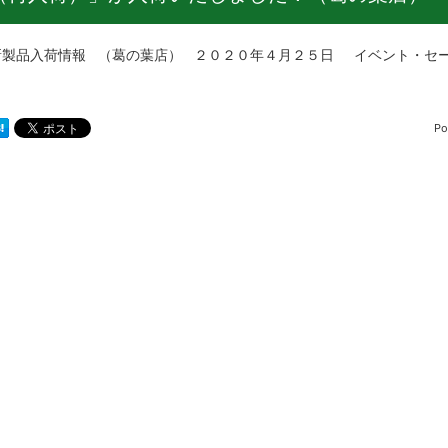
品入荷情報 （葛の葉店） ２０２０年４月２５日 イベント・セー
Po