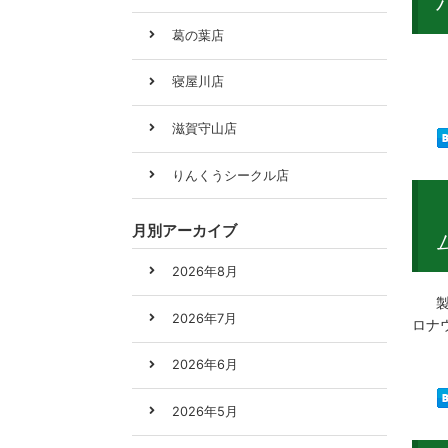
葛の葉店
製品
寝屋川店
滋賀守山店
りんくうシークル店
月別アーカイブ
2026年8月
製品
2026年7月
ロナ
2026年6月
2026年5月