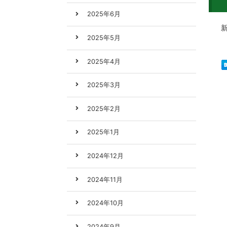
2025年6月
新製
2025年5月
2025年4月
2025年3月
2025年2月
2025年1月
2024年12月
2024年11月
2024年10月
2024年9月