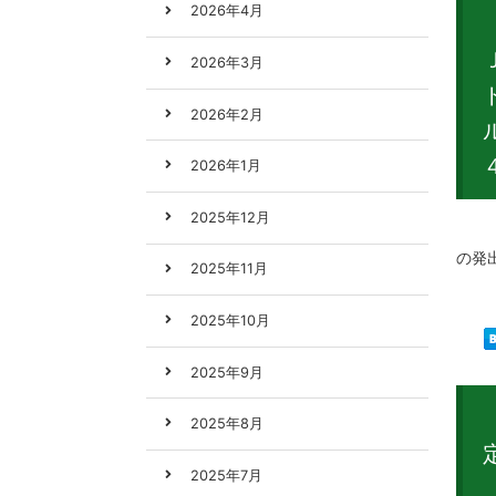
2026年4月
2026年3月
2026年2月
2026年1月
2025年12月
新型
の発
2025年11月
2025年10月
2025年9月
2025年8月
2025年7月