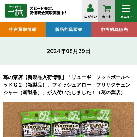
2024年08月29日
葛の葉店【新製品入荷情報】「リューギ フットボールヘ
ッドＧ２（新製品）、フィッシュアロー フリリグチェン
ジャー（新製品）」が入荷いたしました！（葛の葉店）