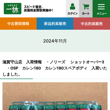
2024年11月
滋賀守山店 入荷情報 ・ノリーズ ショットオーバー3
・OSP カレン180 カレン180スペアボディ 入荷いた
しました。