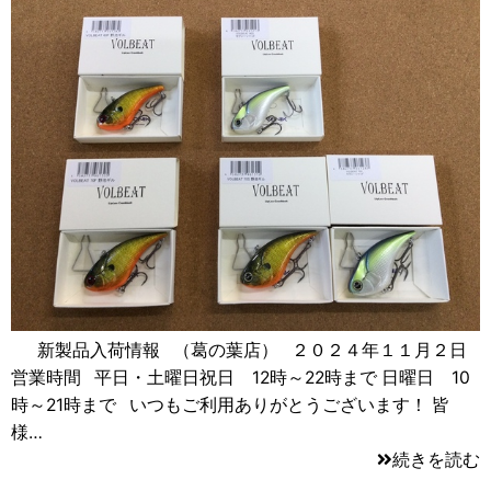
新製品入荷情報 （葛の葉店） ２０２４年１１月２日
営業時間 平日・土曜日祝日 12時～22時まで 日曜日 10
時～21時まで いつもご利用ありがとうございます！ 皆
様…
続きを読む