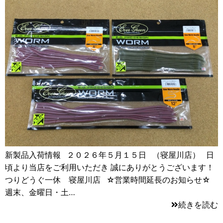
新製品入荷情報 ２０２６年５月１５日 （寝屋川店） 日
頃より当店をご利用いただき 誠にありがとうございます！
つりどうぐ一休 寝屋川店 ☆営業時間延長のお知らせ☆
週末、金曜日・土…
続きを読む