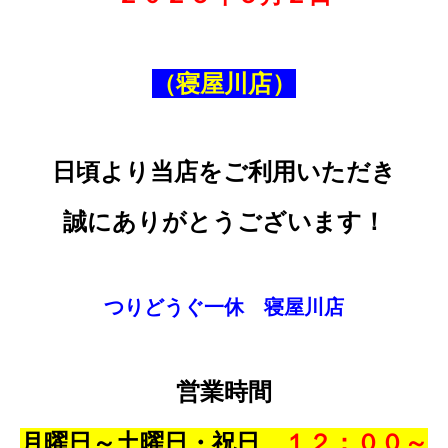
（寝屋川店）
日頃より当店をご利用いただき
誠にありがとうございます！
つりどうぐ一休 寝屋川店
営業時間
月曜日～土曜日・祝日
１２：００～