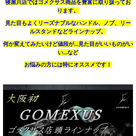
寝屋川店ではゴメクサス商品を豊富に取り扱ってお
ります。
見た目もよくリーズナブルなハンドル、ノブ、リー
ルスタンドなどラインナップ。
何か変えてみたいけど値段が…見た目がいいものがい
い…など
お悩みの方には特にオススメです！