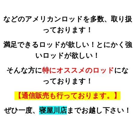
などのアメリカンロッドを多数、取り扱
っております！
満足できるロッドが欲しい！とにかく強
いロッドが欲しい！
そんな方に
特にオススメのロッド
にな
っております！
【通信販売も行っております。】
ぜひ一度、
寝屋川店
までお越し下さい！