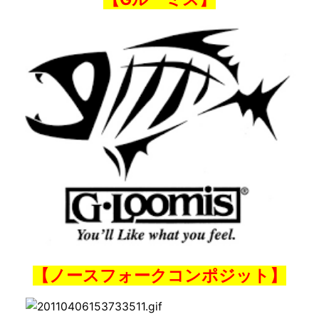
【ノースフォークコンポジット】