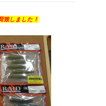
荷致しました！