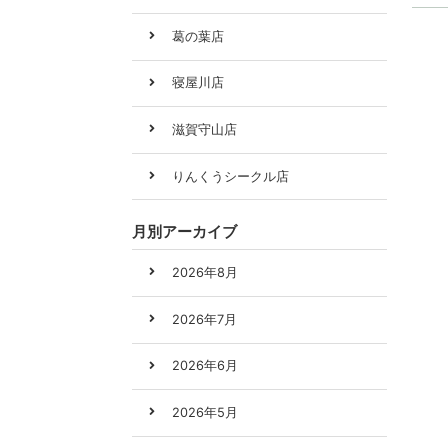
葛の葉店
寝屋川店
滋賀守山店
りんくうシークル店
月別アーカイブ
2026年8月
2026年7月
2026年6月
2026年5月