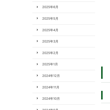
2025年6月
2025年5月
2025年4月
2025年3月
2025年2月
2025年1月
2024年12月
2024年11月
2024年10月