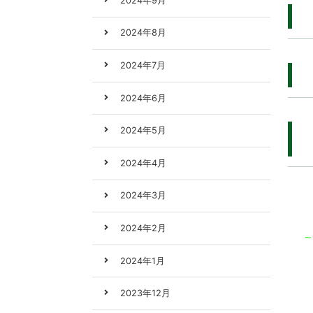
2024年9月
2024年8月
2024年7月
2024年6月
2024年5月
2024年4月
2024年3月
2024年2月
～
2024年1月
2023年12月