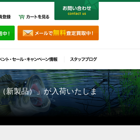
Ｇ（新製品）」が入荷いたしま