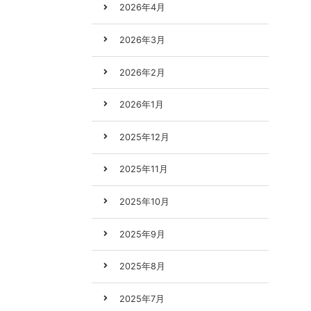
2026年4月
2026年3月
2026年2月
2026年1月
2025年12月
2025年11月
2025年10月
2025年9月
2025年8月
2025年7月