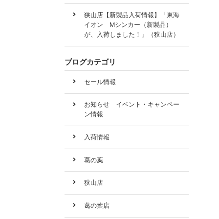
狭山店【新製品入荷情報】「東海
イオン Mシンカー（新製品）
が、入荷しました！」（狭山店）
ブログカテゴリ
セール情報
お知らせ イベント・キャンペー
ン情報
入荷情報
葛の葉
狭山店
葛の葉店