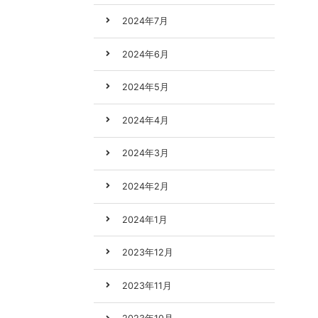
2024年7月
2024年6月
2024年5月
2024年4月
2024年3月
2024年2月
2024年1月
2023年12月
2023年11月