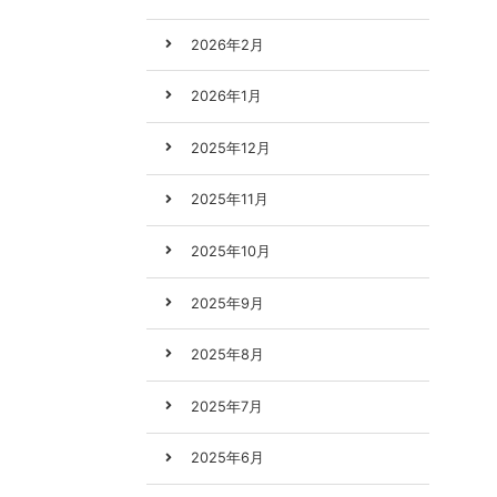
2026年2月
2026年1月
2025年12月
2025年11月
2025年10月
2025年9月
2025年8月
2025年7月
2025年6月