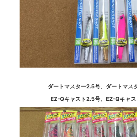
ダートマスター2.5号、ダートマスタ
EZ-Qキャスト2.5号、EZ-Qキャ