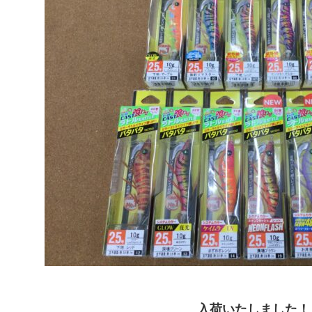
入荷いたしました！