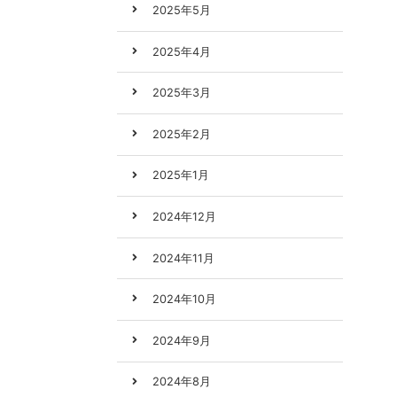
2025年5月
2025年4月
2025年3月
2025年2月
2025年1月
2024年12月
2024年11月
2024年10月
2024年9月
2024年8月