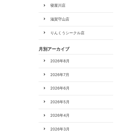
寝屋川店
滋賀守山店
りんくうシークル店
月別アーカイブ
2026年8月
2026年7月
2026年6月
2026年5月
2026年4月
2026年3月