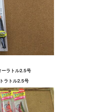
ーラトル2.5号
ストラトル2.5号