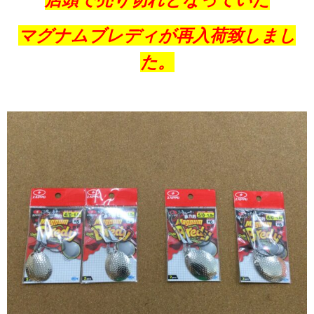
マグナムブレディが再入荷致しまし
た。