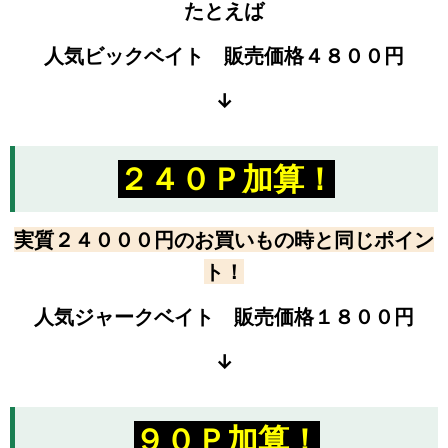
たとえば
人気ビックベイト 販売価格４８００円
↓
２４０Ｐ加算！
実質２４０００円のお買いもの時と同じポイン
ト！
人気ジャークベイト 販売価格１８００円
↓
９０Ｐ加算！