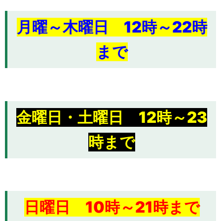
月曜～木曜日 12時～22時
まで
金曜日・土曜日 12時～23
時まで
日曜日 10時～21時まで