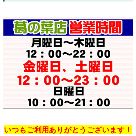
いつもご利用ありがとうございます！