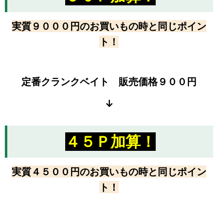
実質９０００円のお買いもの時と同じポイン
ト！
定番クランクベイト 販売価格９００円
↓
４５Ｐ加算！
実質４５００円のお買いもの時と同じポイン
ト！