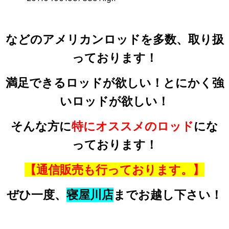
などのアメリカンロッドを多数、取り扱
っております！
満足できるロッドが欲しい！とにかく強
いロッドが欲しい！
そんな方に
特にオススメのロッド
にな
っております！
【通信販売も行っております。】
ぜひ一度、
寝屋川店
までお越し下さい！