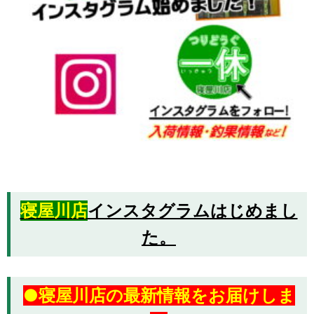
寝屋川店
インスタグラムはじめまし
た。
●寝屋川店の最新情報をお届けしま