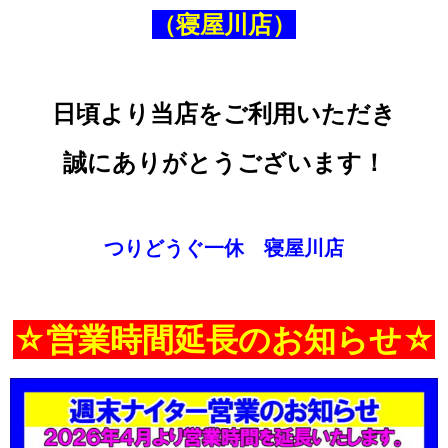
（寝屋川店）
日頃より当店をご利用いただき
誠にありがとうございます！
つりどうぐ一休 寝屋川店
☆営業時間延長のお知らせ☆