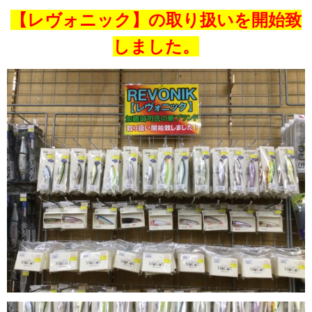
【レヴォニック】の取り扱いを開始致
しました。