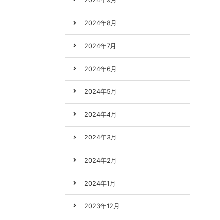
2024年9月
2024年8月
2024年7月
2024年6月
2024年5月
2024年4月
2024年3月
2024年2月
2024年1月
2023年12月