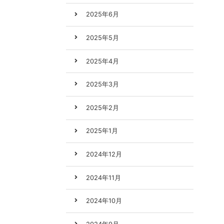
2025年6月
2025年5月
2025年4月
2025年3月
2025年2月
2025年1月
2024年12月
2024年11月
2024年10月