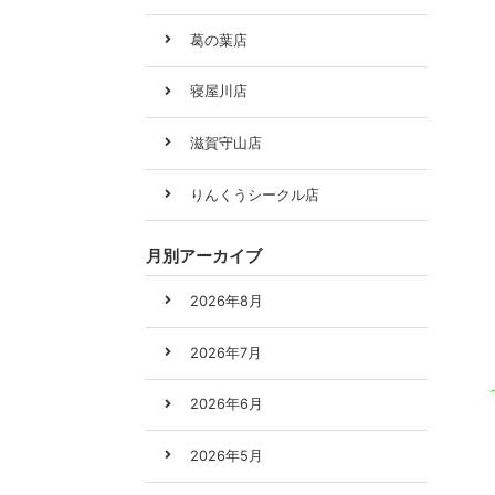
葛の葉店
寝屋川店
滋賀守山店
りんくうシークル店
月別アーカイブ
2026年8月
2026年7月
2026年6月
2026年5月