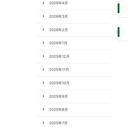
2026年4月
2026年3月
2026年2月
2026年1月
2025年12月
2025年11月
2025年10月
2025年9月
2025年8月
2025年7月