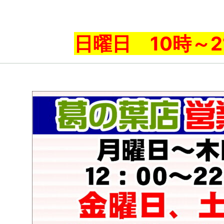
日曜日 10時～2