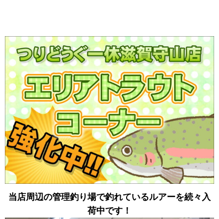
当店周辺の管理釣り場で釣れているルアーを続々入
荷中です！