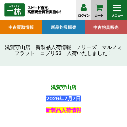
滋賀守山店 新製品入荷情報 ノリーズ マルノミ
フラット コブリ53 入荷いたしました！
滋賀守山店
2026
年7月7
日
新製品入荷情報