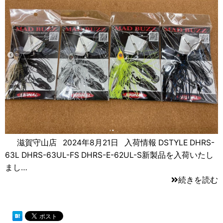
滋賀守山店 2024年8月21日 入荷情報 DSTYLE DHRS-
63L DHRS-63UL-FS DHRS-E-62UL-S新製品を入荷いたし
まし…
続きを読む