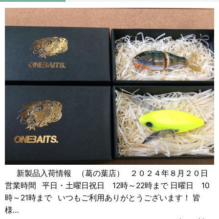
新製品入荷情報 （葛の葉店） ２０２４年８月２０日
営業時間 平日・土曜日祝日 12時～22時まで 日曜日 10
時～21時まで いつもご利用ありがとうございます！ 皆
様…