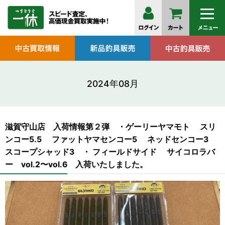
2024年08月
滋賀守山店 入荷情報第２弾 ・ゲーリーヤマモト スリ
ンコー5.5 ファットヤマセンコー5 ネッドセンコー3
スコープシャッド3 ・ フィールドサイド サイコロラバ
ー vol.2〜vol.6 入荷いたしました。