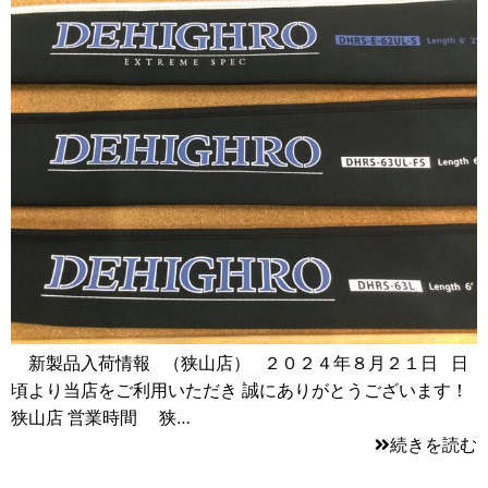
新製品入荷情報 （狭山店） ２０２４年８月２１日 日
頃より当店をご利用いただき 誠にありがとうございます！
狭山店 営業時間 狭…
続きを読む