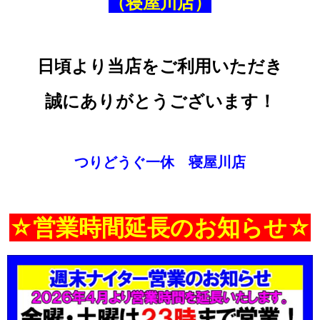
（寝屋川店）
日頃より当店をご利用いただき
誠にありがとうございます！
つりどうぐ一休 寝屋川店
☆営業時間延長のお知らせ☆