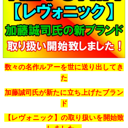
数々の名作ルアーを世に送り出してき
た
加藤誠司氏が
新たに立ち上げたブラン
ド
【レヴォニック】の取り扱いを開始致