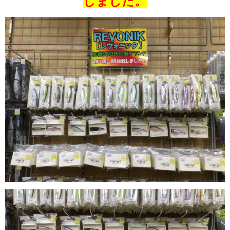
しました。