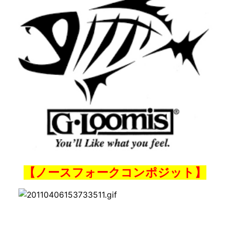
【ノースフォークコンポジット】