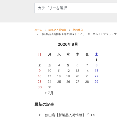
ホーム
新商品入荷情報
葛の葉店
【新製品入荷情報☆第２弾☆】「ノリーズ マルノミフラットコ
2026年8月
日
月
火
水
木
金
土
1
2
3
4
5
6
7
8
9
10
11
12
13
14
15
16
17
18
19
20
21
22
23
24
25
26
27
28
29
30
31
« 7月
最新の記事
狭山店【新製品入荷情報】「ＯＳ