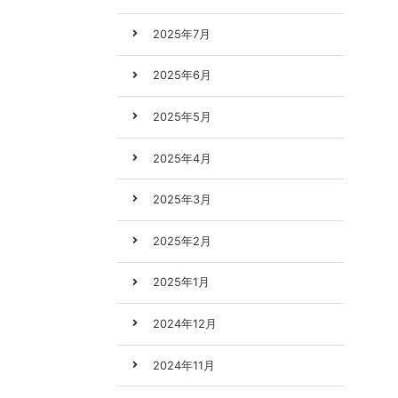
2025年7月
2025年6月
2025年5月
2025年4月
2025年3月
2025年2月
2025年1月
2024年12月
2024年11月