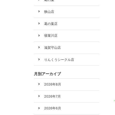
狭山店
葛の葉店
寝屋川店
滋賀守山店
りんくうシークル店
月別アーカイブ
2026年8月
2026年7月
2026年6月