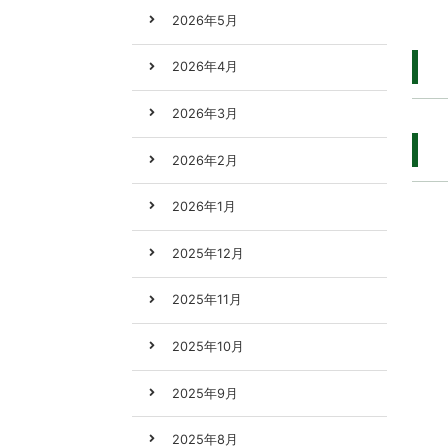
2026年5月
2026年4月
2026年3月
2026年2月
2026年1月
2025年12月
2025年11月
2025年10月
2025年9月
2025年8月