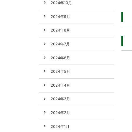
2024年10月
2024年9月
2024年8月
2024年7月
2024年6月
2024年5月
2024年4月
2024年3月
2024年2月
2024年1月