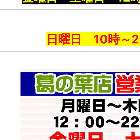
日曜日 10時～2