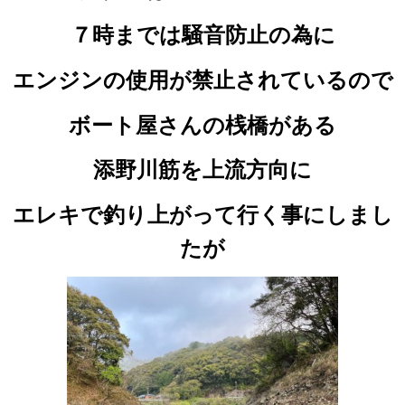
７時までは騒音防止の為に
エンジンの使用が禁止されているので
ボート屋さんの桟橋がある
添野川筋を上流方向に
エレキで釣り上がって行く事にしまし
たが