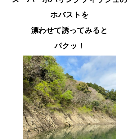
ホバストを
漂わせて誘ってみると
パクッ！