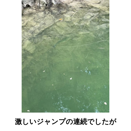
激しいジャンプの連続でしたが