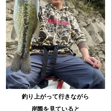
釣り上がって行きながら
岸際を見ていると