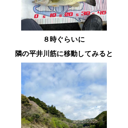
８時ぐらいに
隣の平井川筋に移動してみると