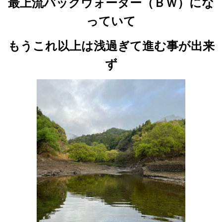
最上流バックウォーター（ＢＷ）にな
っていて
もうこれ以上は浅過ぎて進む事が出来
ず