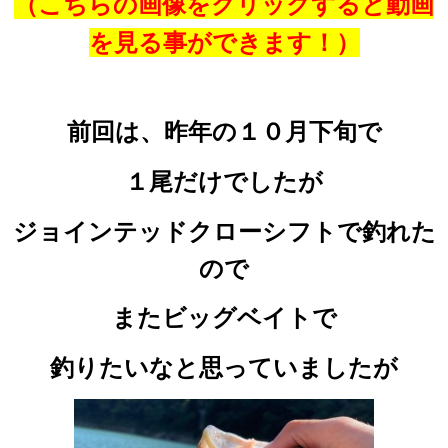
（こちらの画像をクリックすると
動画
を見る事ができます！）
前回は、昨年の１０月下旬で
１尾だけでしたが
ジョインテッドクローシフトで釣れた
ので
またビッグベイトで
釣りたいなと思っていましたが