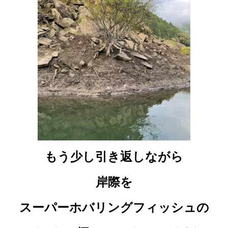
もう少し引き返しながら
岸際を
スーパーホバリングフィッシュの