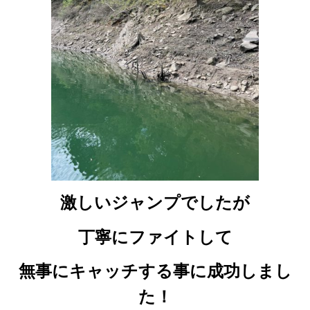
激しいジャンプでしたが
丁寧にファイトして
無事にキャッチする事に成功しまし
た！