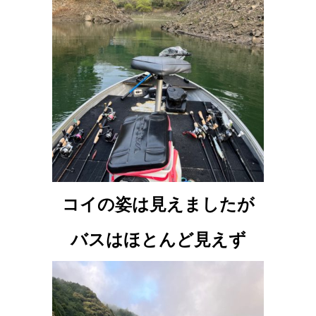
コイの姿は見えましたが
バスはほとんど見えず