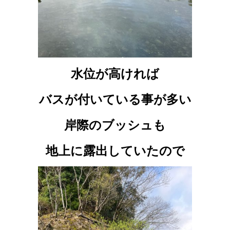
水位が高ければ
バスが付いている事が多い
岸際のブッシュも
地上に露出していたので