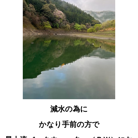
減水の為に
かなり手前の方で