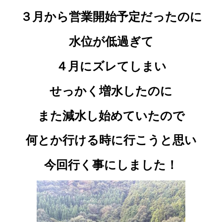
３月から営業開始予定だったのに
水位が低過ぎて
４月にズレてしまい
せっかく増水したのに
また減水し始めていたので
何とか行ける時に行こうと思い
今回行く事にしました！