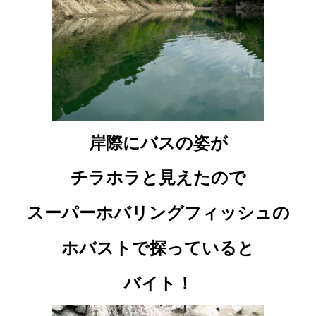
岸際にバスの姿が
チラホラと見えたので
スーパーホバリングフィッシュの
ホバストで探っていると
バイト！