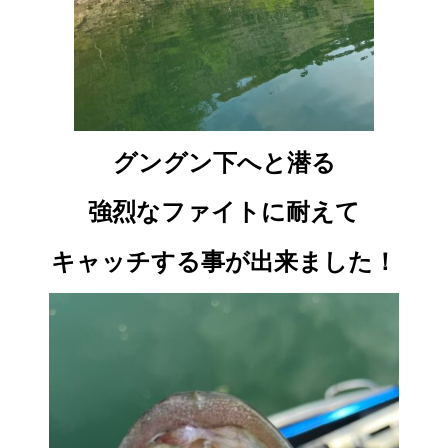
グングン下へと潜る
強烈なファイトに耐えて
キャッチする事が出来ました！