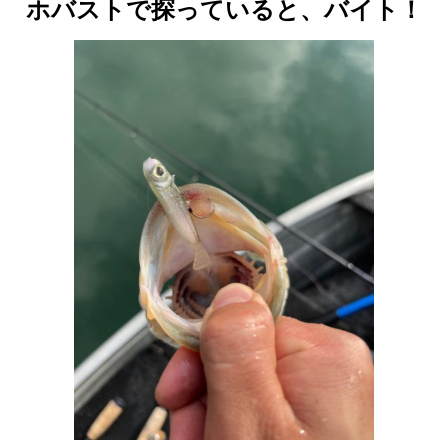
ホバストで探っていると、バイト！