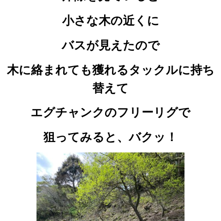
小さな木の近くに
バスが見えたので
木に絡まれても獲れるタックルに持ち
替えて
エグチャンクのフリーリグで
狙ってみると、バクッ！