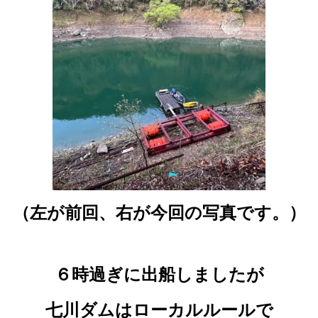
（左が前回、右が今回の写真です。）
６時過ぎに出船しましたが
七川ダムはローカルルールで