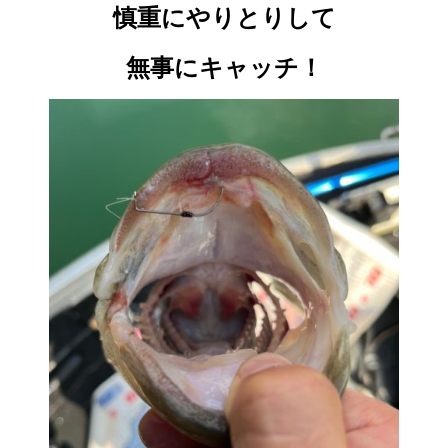
慎重にやりとりして
無事にキャッチ！