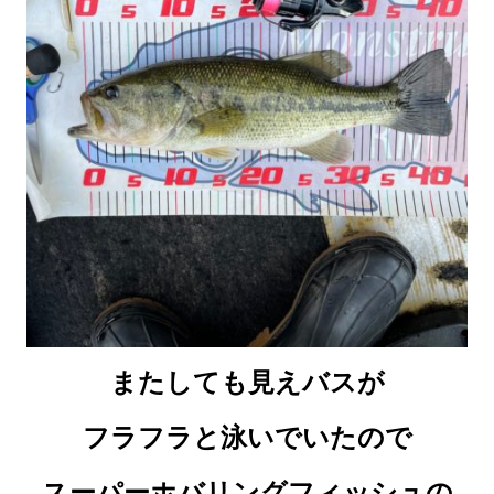
またしても見えバスが
フラフラと泳いでいたので
スーパーホバリングフィッシュの