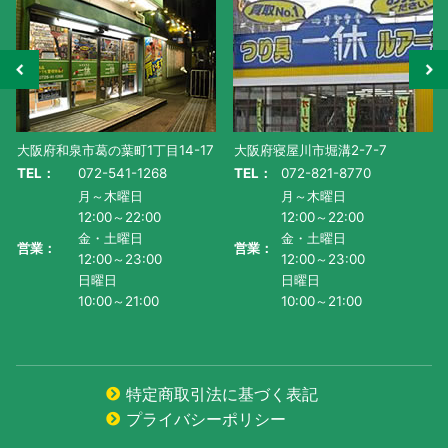
大阪府和泉市葛の葉町1丁目14-17
大阪府寝屋川市堀溝2-7-7
TEL：
072-541-1268
TEL：
072-821-8770
月～木曜日
月～木曜日
12:00～22:00
12:00～22:00
金・土曜日
金・土曜日
営業：
営業：
12:00～23:00
12:00～23:00
日曜日
日曜日
10:00～21:00
10:00～21:00
特定商取引法に基づく表記
プライバシーポリシー