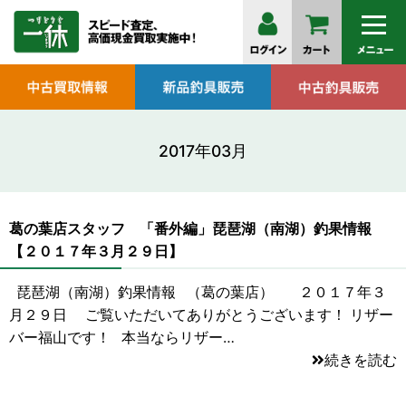
2017年03月
葛の葉店スタッフ 「番外編」琵琶湖（南湖）釣果情報
【２０１７年３月２９日】
琵琶湖（南湖）釣果情報 （葛の葉店） ２０１７年３
月２９日 ご覧いただいてありがとうございます！ リザー
バー福山です！ 本当ならリザー…
続きを読む