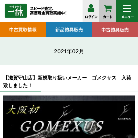
2021年02月
【滋賀守山店】新規取り扱いメーカー ゴメクサス 入荷
致しました！