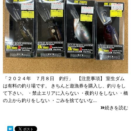
「２０２４年 ７月８日 釣行」 【注意事項】 室生ダム
は有料の釣り場です。 きちんと遊漁券を購入し、釣りをし
て下さい。 ・禁止エリアに入らない ・夜釣りをしない ・橋
の上から釣りをしない ・ごみを捨てないな…
続きを読む