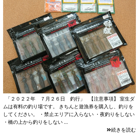
「２０２２年 ７月２６日 釣行」 【注意事項】 室生ダ
ムは有料の釣り場です。 きちんと遊漁券を購入し、釣りを
してください。 ・禁止エリアに入らない ・夜釣りをしない
・橋の上から釣りをしない …
続きを読む