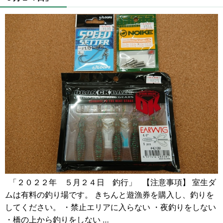
「２０２２年 ５月２４日 釣行」 【注意事項】 室生ダ
ムは有料の釣り場です。 きちんと遊漁券を購入し、釣りを
してください。 ・禁止エリアに入らない ・夜釣りをしない
・橋の上から釣りをしない …