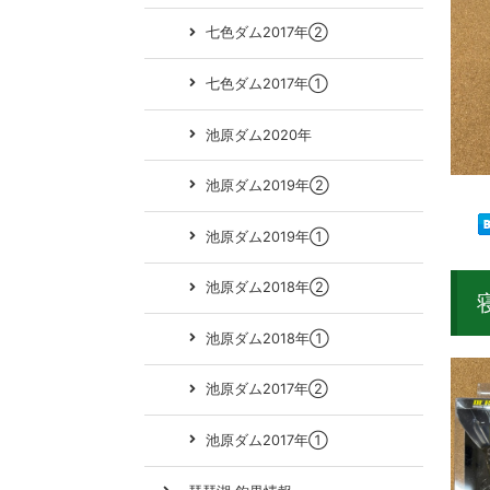
七色ダム2017年②
七色ダム2017年①
池原ダム2020年
池原ダム2019年②
池原ダム2019年①
池原ダム2018年②
池原ダム2018年①
池原ダム2017年②
池原ダム2017年①