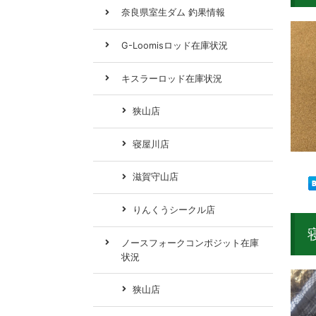
奈良県室生ダム 釣果情報
G-Loomisロッド在庫状況
キスラーロッド在庫状況
狭山店
寝屋川店
滋賀守山店
りんくうシークル店
ノースフォークコンポジット在庫
状況
狭山店