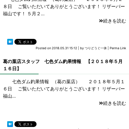
８日 ご覧いただいてありがとうございます！ リザーバー
福山です！ ５月２…
続きを読む
Posted on
2018.05.31 15:12
|
by
つりどうぐ一休
|
Perma Link
葛の葉店スタッフ 七色ダム釣果情報 【２０１８年５月
１６日】
七色ダム釣果情報 （葛の葉店） ２０１８年５月１
６日 ご覧いただいてありがとうございます！ リザーバー
福山…
続きを読む