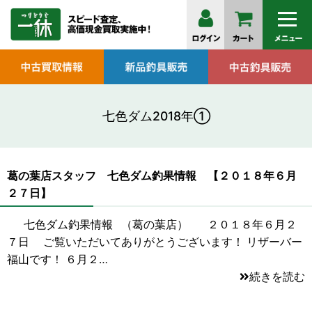
七色ダム2018年①
葛の葉店スタッフ 七色ダム釣果情報 【２０１８年６月
２７日】
七色ダム釣果情報 （葛の葉店） ２０１８年６月２
７日 ご覧いただいてありがとうございます！ リザーバー
福山です！ ６月２…
続きを読む